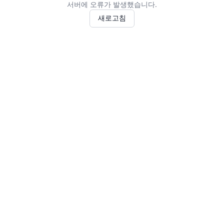
서버에 오류가 발생했습니다.
새로고침