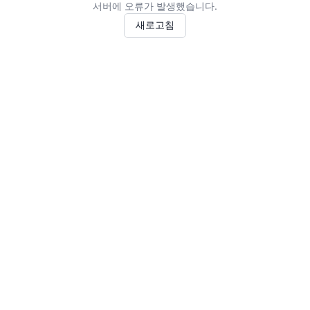
서버에 오류가 발생했습니다.
새로고침