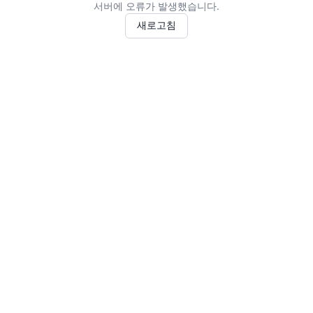
서버에 오류가 발생했습니다.
새로고침