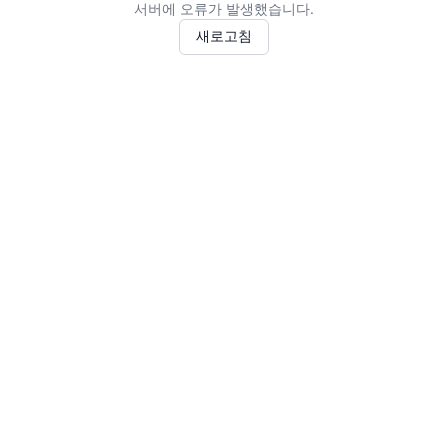
서버에 오류가 발생했습니다.
새로고침