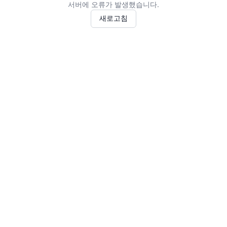
서버에 오류가 발생했습니다.
새로고침