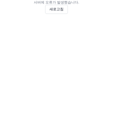
서버에 오류가 발생했습니다.
새로고침