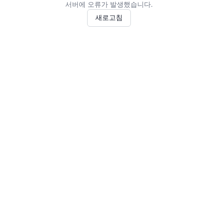
서버에 오류가 발생했습니다.
새로고침