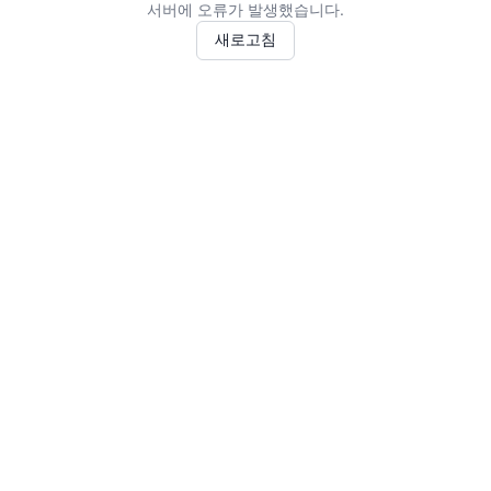
서버에 오류가 발생했습니다.
새로고침