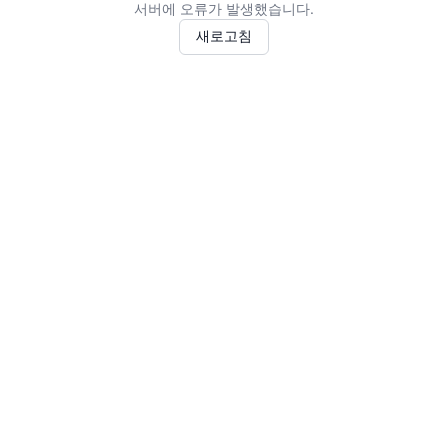
서버에 오류가 발생했습니다.
새로고침