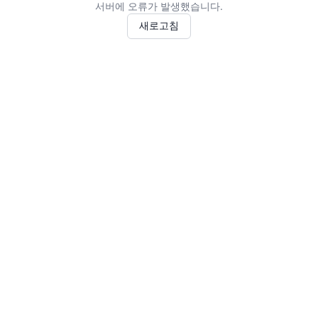
서버에 오류가 발생했습니다.
새로고침