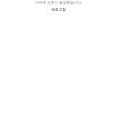
서버에 오류가 발생했습니다.
새로고침