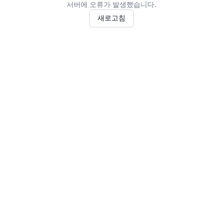
서버에 오류가 발생했습니다.
새로고침