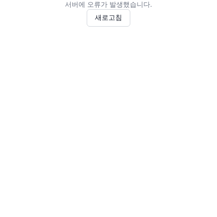
서버에 오류가 발생했습니다.
새로고침