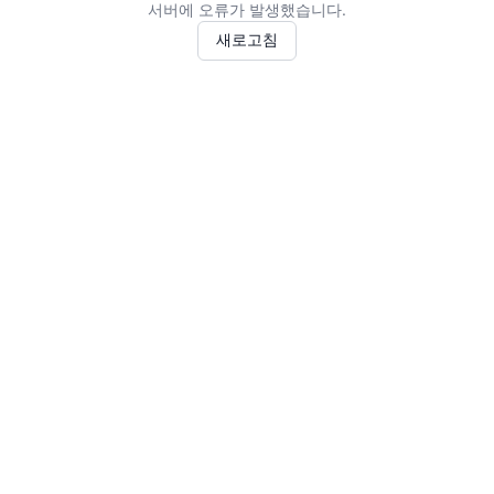
서버에 오류가 발생했습니다.
새로고침