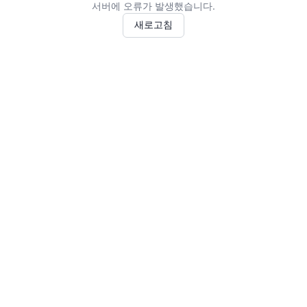
서버에 오류가 발생했습니다.
새로고침