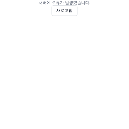
서버에 오류가 발생했습니다.
새로고침