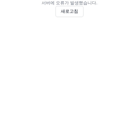
서버에 오류가 발생했습니다.
새로고침