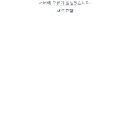
서버에 오류가 발생했습니다.
새로고침