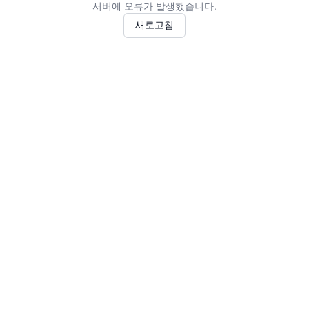
서버에 오류가 발생했습니다.
새로고침