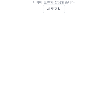
서버에 오류가 발생했습니다.
새로고침