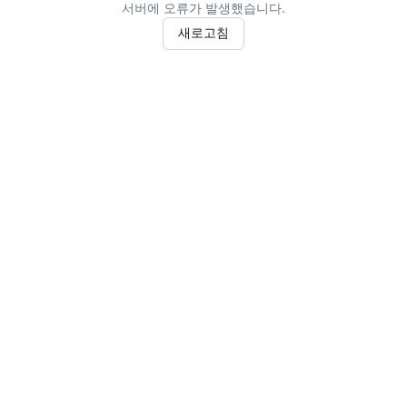
서버에 오류가 발생했습니다.
새로고침