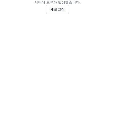
서버에 오류가 발생했습니다.
새로고침