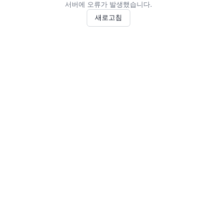
서버에 오류가 발생했습니다.
새로고침