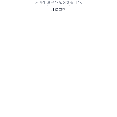
서버에 오류가 발생했습니다.
새로고침