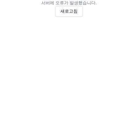
서버에 오류가 발생했습니다.
새로고침