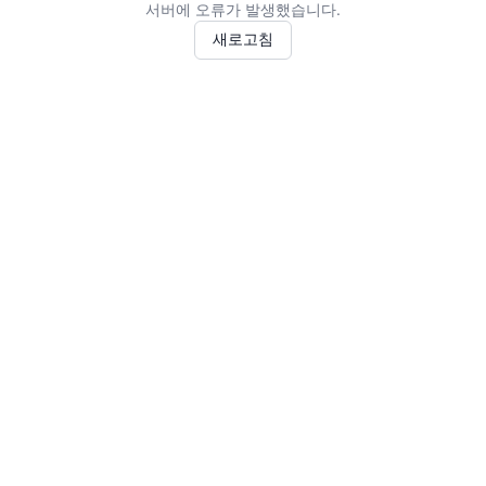
서버에 오류가 발생했습니다.
새로고침