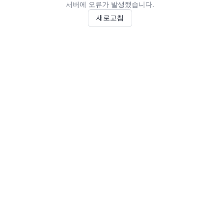
서버에 오류가 발생했습니다.
새로고침