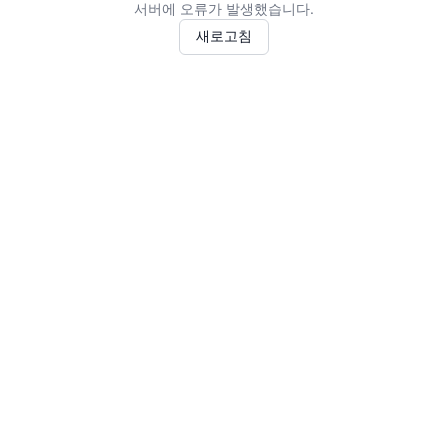
서버에 오류가 발생했습니다.
새로고침