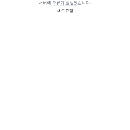
서버에 오류가 발생했습니다.
새로고침