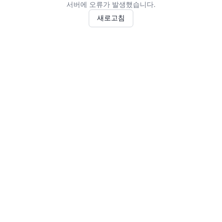
서버에 오류가 발생했습니다.
새로고침