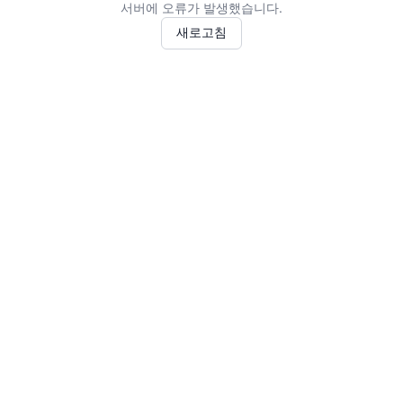
서버에 오류가 발생했습니다.
새로고침