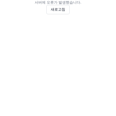
서버에 오류가 발생했습니다.
새로고침