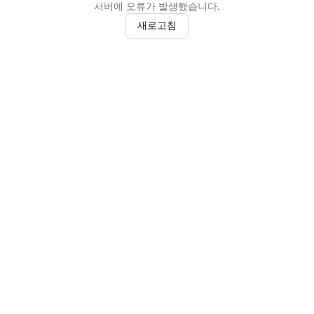
서버에 오류가 발생했습니다.
새로고침