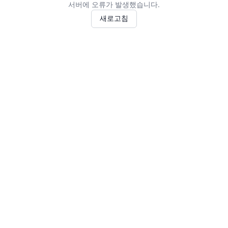
서버에 오류가 발생했습니다.
새로고침