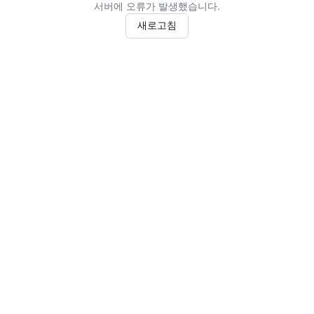
서버에 오류가 발생했습니다.
새로고침