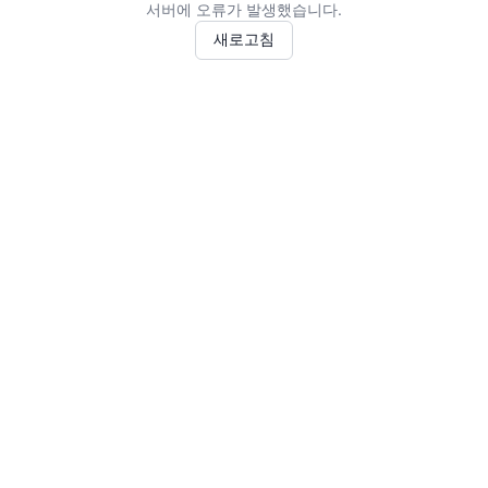
서버에 오류가 발생했습니다.
새로고침