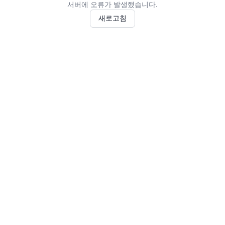
서버에 오류가 발생했습니다.
새로고침