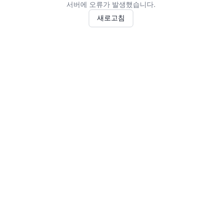
서버에 오류가 발생했습니다.
새로고침