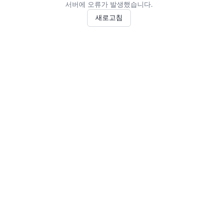
서버에 오류가 발생했습니다.
새로고침