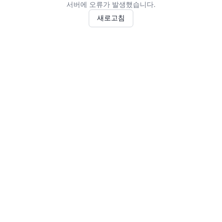
서버에 오류가 발생했습니다.
새로고침