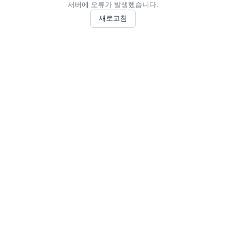
서버에 오류가 발생했습니다.
새로고침