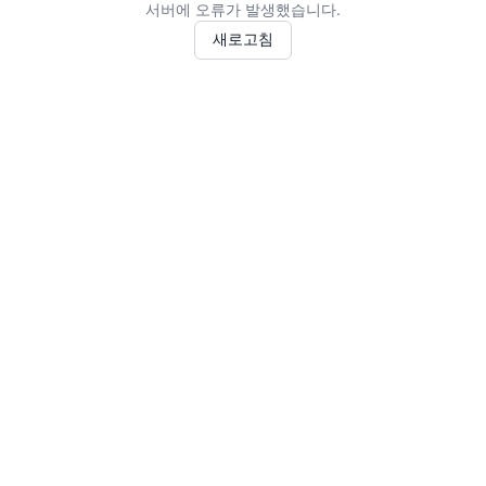
서버에 오류가 발생했습니다.
새로고침