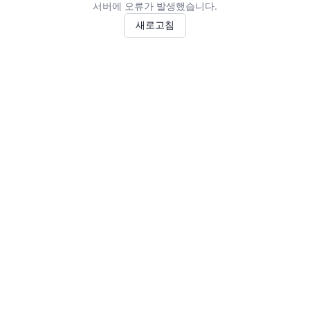
서버에 오류가 발생했습니다.
새로고침