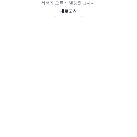
서버에 오류가 발생했습니다.
새로고침