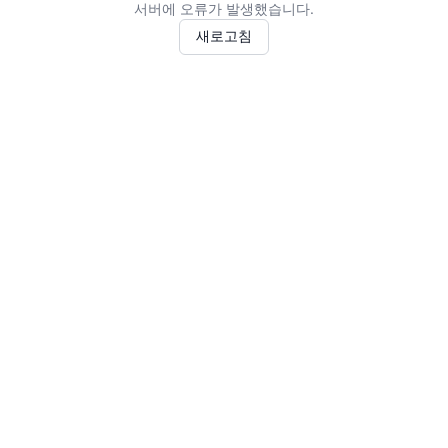
서버에 오류가 발생했습니다.
새로고침