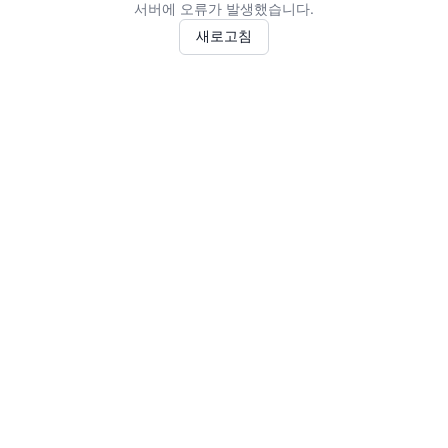
서버에 오류가 발생했습니다.
새로고침