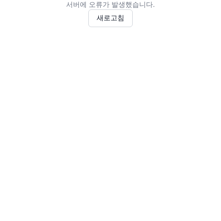
서버에 오류가 발생했습니다.
새로고침