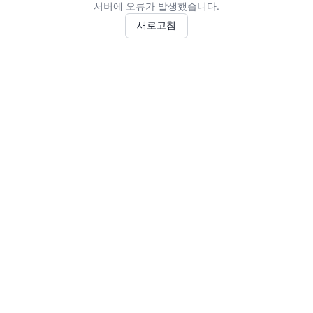
서버에 오류가 발생했습니다.
새로고침