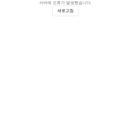
서버에 오류가 발생했습니다.
새로고침