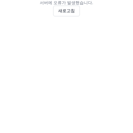
서버에 오류가 발생했습니다.
새로고침